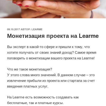
ОПУБЛИКОВАНО
09.10.2017
АВТОР:
LEARME
Монетизация проекта на Learme
Вы эксперт в какой-то сфере и пришли к тому, что
хотите получать от своих знаний доход? Самое время
поговорить о монетизации вашего проекта на Learme!
Что же такое монетизация?
У этого слова много значений. В данном случае – это
извлечение прибыли из проекта или стартапа за счет
введения платных услуг.
На Learme есть возможность создавать как
бесплатные, так и платные курсы.