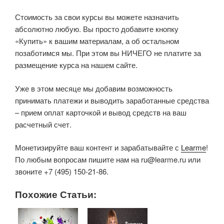
Стоимость за свои курсы вы можете назначить
абсолютно любую. Вы просто добавите кнопку
«Купить» к вашим материалам, а об остальном
позаботимся мы. При этом вы НИЧЕГО не платите за
размещение курса на нашем сайте.
Уже в этом месяце мы добавим возможность
принимать платежи и выводить заработанные средства
– прием оплат карточкой и вывод средств на ваш
расчетный счет.
Монетизируйте ваш контент и зарабатывайте с
Learme
!
По любым вопросам пишите нам на ru@learme.ru или
звоните +7 (495) 150-21-86.
Похожие Статьи: