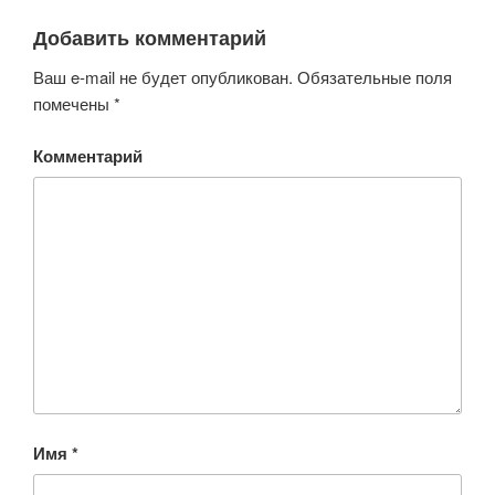
Добавить комментарий
Ваш e-mail не будет опубликован.
Обязательные поля
помечены
*
Комментарий
Имя
*