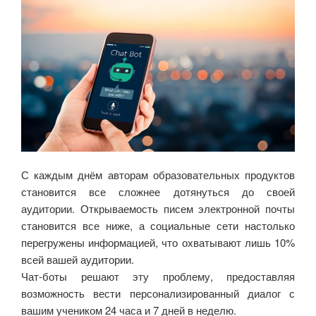
С каждым днём авторам образовательных продуктов
становится все сложнее дотянуться до своей
аудитории. Открываемость писем электронной почты
становится все ниже, а социальные сети настолько
перегружены информацией, что охватывают лишь 10%
всей вашей аудитории.
Чат-боты решают эту проблему, предоставляя
возможность вести персонализированный диалог с
вашим учеником 24 часа и 7 дней в неделю.