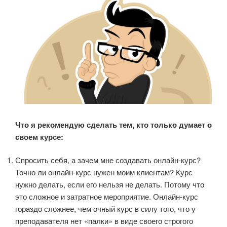
Что я рекомендую сделать тем, кто только думает о
своем курсе:
Спросить себя, а зачем мне создавать онлайн-курс?
Точно ли онлайн-курс нужен моим клиентам? Курс
нужно делать, если его нельзя не делать. Потому что
это сложное и затратное мероприятие. Онлайн-курс
гораздо сложнее, чем очный курс в силу того, что у
преподавателя нет «палки» в виде своего строгого