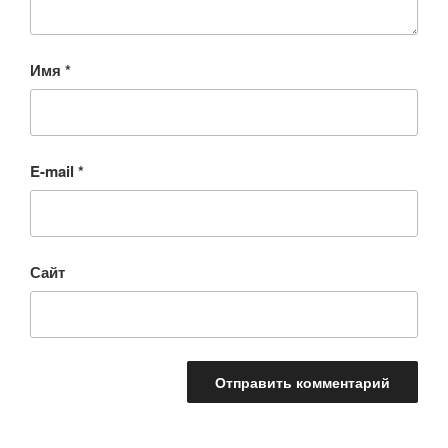
Имя
*
E-mail
*
Сайт