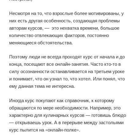
Несмотря на то, что взрослые более мотивированы, у
них есть другая особенность, создающая проблемы
авторам курсов, — это нехватка времени, большое
количество отвлекающих факторов, постоянно
меняющиеся обстоятельства.
Поэтому люди не всегда проходят курс от начала и до
конца, посещают все онлайн-занятия.
Часто кто-то в
силу осознанности останавливается на третьем уроке
и понимает, что он узнал то, что хотел. Или понял, что
ему данная тема не интересна.
Иногда курс покупают как справочник, к которому
обращаются по мере необходимости. Например, это
характерно для кулинарных курсов — готовишь блюдо
— открываешь урок. А в перерыве между застольями
курс пылится на «онлайн-полке».