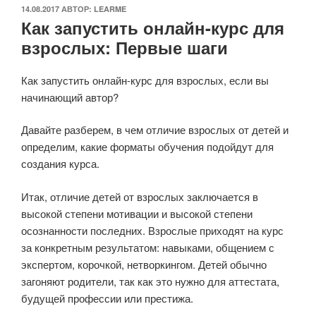
ОПУБЛИКОВАНО
14.08.2017
АВТОР:
LEARME
Как запустить онлайн-курс для
взрослых: Первые шаги
Как запустить онлайн-курс для взрослых, если вы
начинающий автор?
Давайте разберем, в чем отличие взрослых от детей и
определим, какие форматы обучения подойдут для
создания курса.
Итак, отличие детей от взрослых заключается в
высокой степени мотивации и высокой степени
осознанности последних. Взрослые приходят на курс
за конкретным результатом: навыками, общением с
экспертом, корочкой, нетворкингом. Детей обычно
загоняют родители, так как это нужно для аттестата,
будущей профессии или престижа.