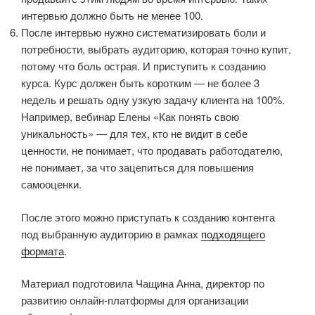
интервью должно быть не менее 100.
После интервью нужно систематизировать боли и
потребности, выбрать аудиторию, которая точно купит,
потому что боль острая. И приступить к созданию
курса. Курс должен быть коротким — не более 3
недель и решать одну узкую задачу клиента на 100%.
Например, вебинар Елены «Как понять свою
уникальность» — для тех, кто не видит в себе
ценности, не понимает, что продавать работодателю,
не понимает, за что зацепиться для повышения
самооценки.
После этого можно приступать к созданию контента
под выбранную аудиторию в рамках
подходящего
формата
.
Материал подготовила Чащина Анна, директор по
развитию онлайн-платформы для организации