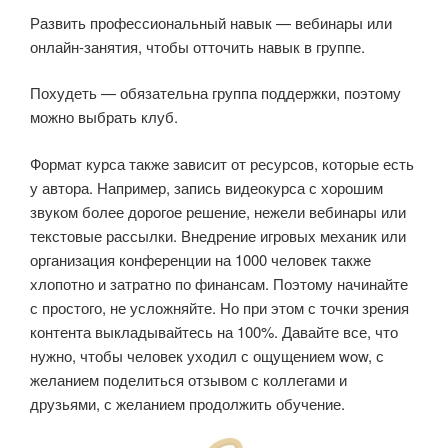
Развить профессиональный навык — вебинары или
онлайн-занятия, чтобы отточить навык в группе.
Похудеть — обязательна группа поддержки, поэтому
можно выбрать клуб.
Формат курса также зависит от ресурсов, которые есть
у автора. Например, запись видеокурса с хорошим
звуком более дорогое решение, нежели вебинары или
текстовые рассылки. Внедрение игровых механик или
организация конференции на 1000 человек также
хлопотно и затратно по финансам. Поэтому начинайте
с простого, не усложняйте. Но при этом с точки зрения
контента выкладывайтесь на 100%. Давайте все, что
нужно, чтобы человек уходил с ощущением wow, с
желанием поделиться отзывом с коллегами и
друзьями, с желанием продолжить обучение.