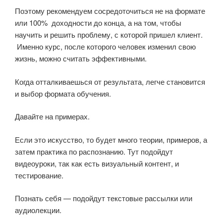
Поэтому рекомендуем сосредоточиться не на формате
или 100% доходности до конца, а на том, чтобы
научить и решить проблему, с которой пришел клиент.
Именно курс, после которого человек изменил свою
жизнь, можно считать эффективными.
Когда отталкиваешься от результата, легче становится
и выбор формата обучения.
Давайте на примерах.
Если это искусство, то будет много теории, примеров, а
затем практика по распознанию. Тут подойдут
видеоуроки, так как есть визуальный контент, и
тестирование.
Познать себя — подойдут текстовые рассылки или
аудиолекции.