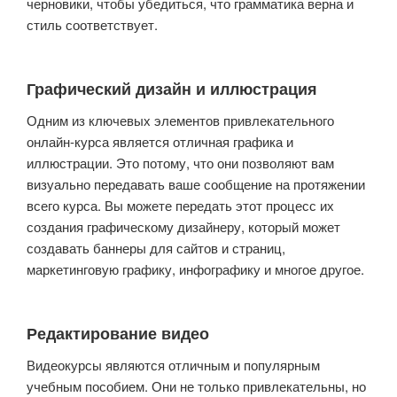
черновики, чтобы убедиться, что грамматика верна и
стиль соответствует.
Графический дизайн и иллюстрация
Одним из ключевых элементов привлекательного
онлайн-курса является отличная графика и
иллюстрации. Это потому, что они позволяют вам
визуально передавать ваше сообщение на протяжении
всего курса. Вы можете передать этот процесс их
создания графическому дизайнеру, который может
создавать баннеры для сайтов и страниц,
маркетинговую графику, инфографику и многое другое.
Редактирование видео
Видеокурсы являются отличным и популярным
учебным пособием. Они не только привлекательны, но