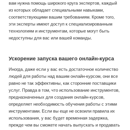
вам нужна помощь широкого круга экспертов, каждый
из которых обладает специальными навыками,
соответствующими вашим требованиям. Кроме того,
эти эксперты имеют доступ к специализированным
технологиям и инструментам, которые могут быть
недоступны для вас или вашей команды.
Ускорение запуска вашего онлайн-курса
Иногда, даже если у вас есть достаточное количество
людей для работы над вашим онлайн-курсом, они все
равно не так эффективны, как сторонние поставщики
услуг. Правда в том, что использование инструментов,
предназначенных для создания онлайн-курсов,
определяет необходимость обучения работы с этими
инструментами. Если вы еще не освоили правила их
использования, у вас будет временная задержка,
прежде чем вы сможете начать выпускать и продавать