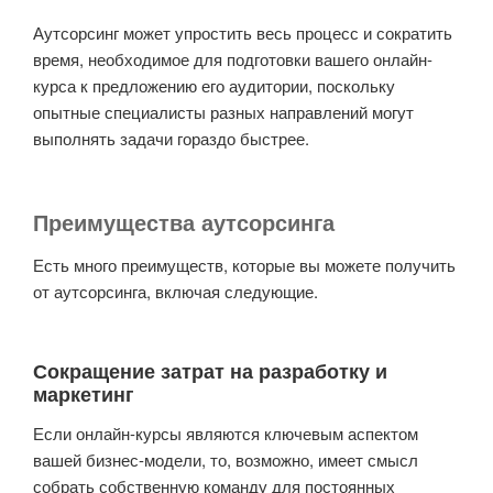
Аутсорсинг может упростить весь процесс и сократить
время, необходимое для подготовки вашего онлайн-
курса к предложению его аудитории, поскольку
опытные специалисты разных направлений могут
выполнять задачи гораздо быстрее.
Преимущества аутсорсинга
Есть много преимуществ, которые вы можете получить
от аутсорсинга, включая следующие.
Сокращение затрат на разработку и
маркетинг
Если онлайн-курсы являются ключевым аспектом
вашей бизнес-модели, то, возможно, имеет смысл
собрать собственную команду для постоянных