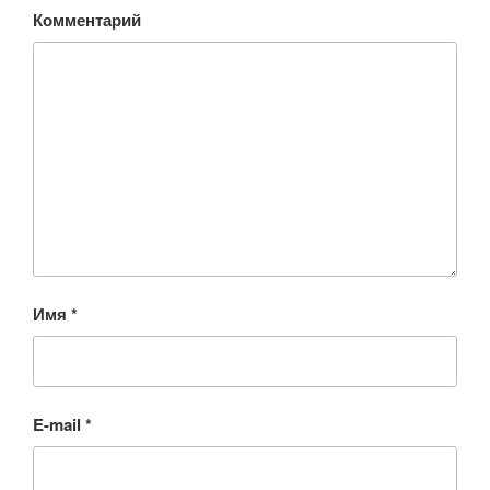
Комментарий
Имя
*
E-mail
*