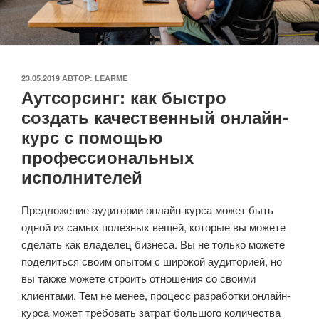
ОПУБЛИКОВАНО
23.05.2019
АВТОР:
LEARME
Аутсорсинг: как быстро
создать качественный онлайн-
курс с помощью
профессиональных
исполнителей
Предложение аудитории онлайн-курса может быть
одной из самых полезных вещей, которые вы можете
сделать как владелец бизнеса. Вы не только можете
поделиться своим опытом с широкой аудиторией, но
вы также можете строить отношения со своими
клиентами. Тем не менее, процесс разработки онлайн-
курса может требовать затрат большого количества