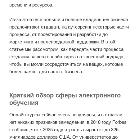
времени и ресурсов.
Из-за этого все больше и больше владельцев бизнеса
предпочитают отдавать на аутсорсинг некоторые части
процесса, от проектирования и разработки до
маркетинга и послепродажной поддержки. В этой
статье мы рассмотрим, как передать части процесса
создания вашего онлайн-курса на «внешний подряд»,
чтобы вы могли сосредоточиться на вещах, которые
более важны для вашего бизнеса.
Краткий обзор сферы электронного
обучения
Онлайн-курсы сейчас очень популярны, и в отрасли
нет никаких признаков замедления, в 2018 году Forbes
сообщил, что к 2025 году отрасль вырастет до 325
миллиардов долларов США. От университетов до