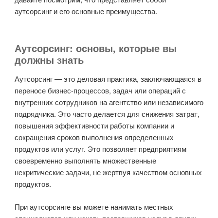
аутсорсинг и его основные преимущества.
Аутсорсинг: основы, которые вы
должны знать
Аутсорсинг — это деловая практика, заключающаяся в
переносе бизнес-процессов, задач или операций с
внутренних сотрудников на агентство или независимого
подрядчика. Это часто делается для снижения затрат,
повышения эффективности работы компании и
сокращения сроков выполнения определенных
продуктов или услуг. Это позволяет предприятиям
своевременно выполнять множественные
некритические задачи, не жертвуя качеством основных
продуктов.
При аутсорсинге вы можете нанимать местных