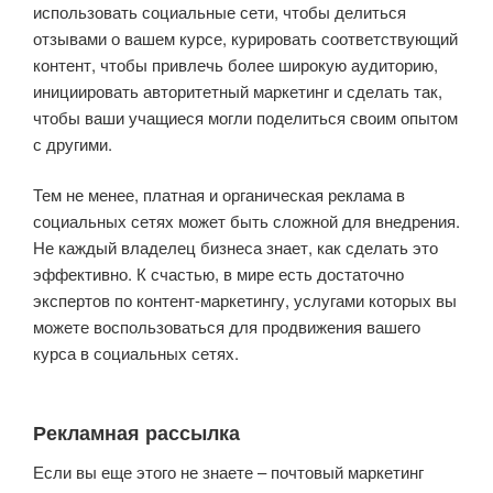
использовать социальные сети, чтобы делиться
отзывами о вашем курсе, курировать соответствующий
контент, чтобы привлечь более широкую аудиторию,
инициировать авторитетный маркетинг и сделать так,
чтобы ваши учащиеся могли поделиться своим опытом
с другими.
Тем не менее, платная и органическая реклама в
социальных сетях может быть сложной для внедрения.
Не каждый владелец бизнеса знает, как сделать это
эффективно. К счастью, в мире есть достаточно
экспертов по контент-маркетингу, услугами которых вы
можете воспользоваться для продвижения вашего
курса в социальных сетях.
Рекламная рассылка
Если вы еще этого не знаете – почтовый маркетинг