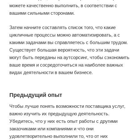
можете качественно выполнить, в соответствии с
вашими сильными сторонами.
Затем начните составлять список того, что какие
цикличные процессы можно автоматизировать, а с
какими задачами вы справляетесь с большим трудом.
Существует большая вероятность, что эти задачи
могут быть переданы на аутсорсинг, чтобы сэкономить
ваше время и сосредоточиться на наиболее важных
видах деятельности в вашем бизнесе.
Предыдущий опыт
Чтобы лучше понять возможности поставщика услуг,
важно изучить их предыдущую деятельность.
Убедитесь, что у них есть опыт работы с другими
заказчиками или компаниями и что они
удовлетворительно выполнили то, что от них