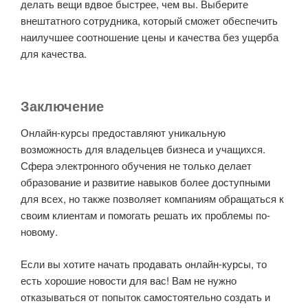
делать вещи вдвое быстрее, чем вы. Выберите
внештатного сотрудника, который сможет обеспечить
наилучшее соотношение цены и качества без ущерба
для качества.
Заключение
Онлайн-курсы предоставляют уникальную
возможность для владельцев бизнеса и учащихся.
Сфера электронного обучения не только делает
образование и развитие навыков более доступными
для всех, но также позволяет компаниям обращаться к
своим клиентам и помогать решать их проблемы по-
новому.
Если вы хотите начать продавать онлайн-курсы, то
есть хорошие новости для вас! Вам не нужно
отказываться от попыток самостоятельно создать и