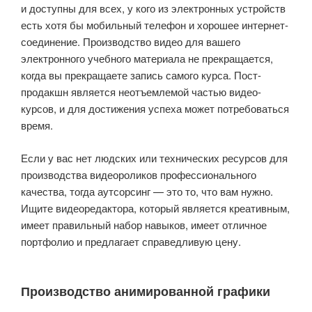
и доступны для всех, у кого из электронных устройств
есть хотя бы мобильный телефон и хорошее интернет-
соединение. Производство видео для вашего
электронного учебного материала не прекращается,
когда вы прекращаете запись самого курса. Пост-
продакшн является неотъемлемой частью видео-
курсов, и для достижения успеха может потребоваться
время.
Если у вас нет людских или технических ресурсов для
производства видеороликов профессионального
качества, тогда аутсорсинг — это то, что вам нужно.
Ищите видеоредактора, который является креативным,
имеет правильный набор навыков, имеет отличное
портфолио и предлагает справедливую цену.
Производство анимированной графики