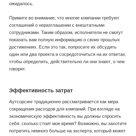
ожидалось.
Примите во внимание, что многие компании требуют
соглашений о неразглашении с внештатными
сотрудниками. Таким образом, исполнители не смогут
показать вам полную информацию о своих прошлых
достижениях. Если это так, попросите их обсудить
один или два проекта и сосредоточиться на их ответах,
чтобы определить, действительно ли они знают, о чем
говорят.
Эффективность затрат
Аутсорсинг традиционно рассматривается как мера
сокращения расходов для компаний. При взгляде на
экономическую эффективность вы должны спросить
себя: сколько стоит мое время? Возможно, вы захотите
потратить немного больше на эксперта, который может