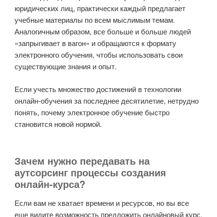
юридических лиц, практически каждый предлагает
учебные материалы по всем мыслимым темам.
Аналогичным образом, все больше и больше людей
«запрыгивает в вагон» и обращаются к формату
электронного обучения, чтобы использовать свои
существующие знания и опыт.
Если учесть множество достижений в технологии
онлайн-обучения за последнее десятилетие, нетрудно
понять, почему электронное обучение быстро
становится новой нормой.
Зачем нужно передавать на
аутсорсинг процессы создания
онлайн-курса?
Если вам не хватает времени и ресурсов, но вы все
еще видите возможность предложить онлайновый курс,