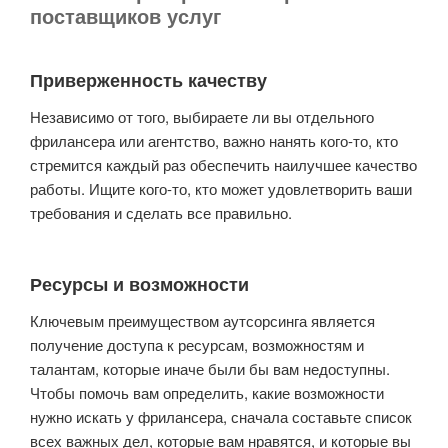
поставщиков услуг
Приверженность качеству
Независимо от того, выбираете ли вы отдельного
фрилансера или агентство, важно нанять кого-то, кто
стремится каждый раз обеспечить наилучшее качество
работы. Ищите кого-то, кто может удовлетворить ваши
требования и сделать все правильно.
Ресурсы и возможности
Ключевым преимуществом аутсорсинга является
получение доступа к ресурсам, возможностям и
талантам, которые иначе были бы вам недоступны.
Чтобы помочь вам определить, какие возможности
нужно искать у фрилансера, сначала составьте список
всех важных дел, которые вам нравятся, и которые вы