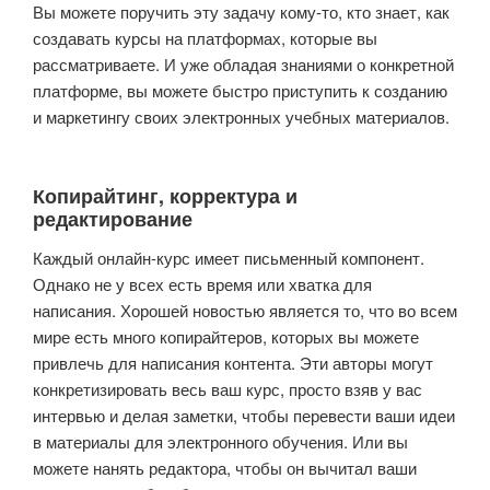
Вы можете поручить эту задачу кому-то, кто знает, как
создавать курсы на платформах, которые вы
рассматриваете. И уже обладая знаниями о конкретной
платформе, вы можете быстро приступить к созданию
и маркетингу своих электронных учебных материалов.
Копирайтинг, корректура и
редактирование
Каждый онлайн-курс имеет письменный компонент.
Однако не у всех есть время или хватка для
написания. Хорошей новостью является то, что во всем
мире есть много копирайтеров, которых вы можете
привлечь для написания контента. Эти авторы могут
конкретизировать весь ваш курс, просто взяв у вас
интервью и делая заметки, чтобы перевести ваши идеи
в материалы для электронного обучения. Или вы
можете нанять редактора, чтобы он вычитал ваши