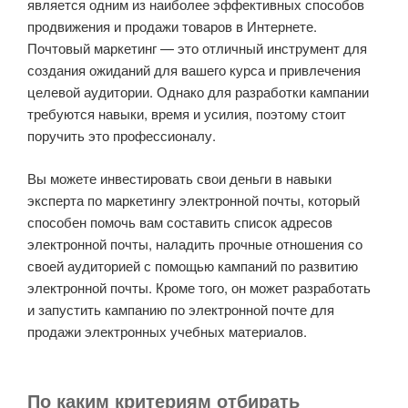
является одним из наиболее эффективных способов
продвижения и продажи товаров в Интернете.
Почтовый маркетинг — это отличный инструмент для
создания ожиданий для вашего курса и привлечения
целевой аудитории. Однако для разработки кампании
требуются навыки, время и усилия, поэтому стоит
поручить это профессионалу.
Вы можете инвестировать свои деньги в навыки
эксперта по маркетингу электронной почты, который
способен помочь вам составить список адресов
электронной почты, наладить прочные отношения со
своей аудиторией с помощью кампаний по развитию
электронной почты. Кроме того, он может разработать
и запустить кампанию по электронной почте для
продажи электронных учебных материалов.
По каким критериям отбирать