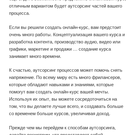
отличным вариантом будет аутсорсинг частей вашего
процесса.
Если вы решили создать онлайн-курс, вам предстоит
очень много работы. Концептуализация вашего курса и
разработка контента, производство аудио, видео или
графики, маркетинг и продажи … создание курса
занимает много времени.
К счастью, аутсорсинг процессов может помочь снять
напряжение. По всему миру есть много фрилансеров,
которые обладают навыками и знаниями, которые
помогут вам создать онлайн-курс вашей мечты.
Используя их опыт, вы можете сосредоточиться на
том, что вы делаете лучше всего, и создавать больше
со временем больше курсов, увеличивая доход.
Прежде чем мы перейдем к способам аутсорсинга,
давайте посмотрим, что представляет собой