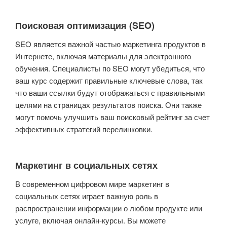
Поисковая оптимизация (SEO)
SEO является важной частью маркетинга продуктов в
Интернете, включая материалы для электронного
обучения. Специалисты по SEO могут убедиться, что
ваш курс содержит правильные ключевые слова, так
что ваши ссылки будут отображаться с правильными
целями на страницах результатов поиска. Они также
могут помочь улучшить ваш поисковый рейтинг за счет
эффективных стратегий перелинковки.
Маркетинг в социальных сетях
В современном цифровом мире маркетинг в
социальных сетях играет важную роль в
распространении информации о любом продукте или
услуге, включая онлайн-курсы. Вы можете