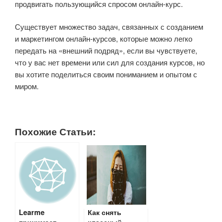
продвигать пользующийся спросом онлайн-курс.
Существует множество задач, связанных с созданием
и маркетингом онлайн-курсов, которые можно легко
передать на «внешний подряд», если вы чувствуете,
что у вас нет времени или сил для создания курсов, но
вы хотите поделиться своим пониманием и опытом с
миром.
Похожие Статьи:
Learme
Как снять