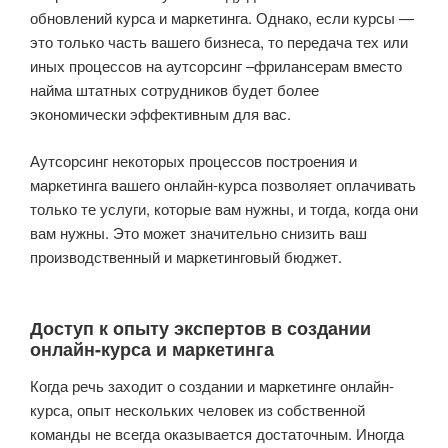
обновлений курса и маркетинга. Однако, если курсы —
это только часть вашего бизнеса, то передача тех или
иных процессов на аутсорсинг –фрилансерам вместо
найма штатных сотрудников будет более
экономически эффективным для вас.
Аутсорсинг некоторых процессов построения и
маркетинга вашего онлайн-курса позволяет оплачивать
только те услуги, которые вам нужны, и тогда, когда они
вам нужны. Это может значительно снизить ваш
производственный и маркетинговый бюджет.
Доступ к опыту экспертов в создании
онлайн-курса и маркетинга
Когда речь заходит о создании и маркетинге онлайн-
курса, опыт нескольких человек из собственной
команды не всегда оказывается достаточным. Иногда