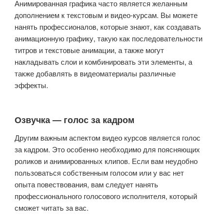
Анимированная графика часто является желанным
дополнением к текстовым и видео-курсам. Вы можете
нанять профессионалов, которые знают, как создавать
анимационную графику, такую ​​как последовательности
титров и текстовые анимации, а также могут
накладывать слои и комбинировать эти элементы, а
также добавлять в видеоматериалы различные
эффекты.
Озвучка — голос за кадром
Другим важным аспектом видео курсов является голос
за кадром. Это особенно необходимо для поясняющих
роликов и анимированных клипов. Если вам неудобно
пользоваться собственным голосом или у вас нет
опыта повествования, вам следует нанять
профессионального голосового исполнителя, который
сможет читать за вас.