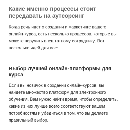
Какие именно процессы стоит
передавать на аутсорсинг
Когда речь идет о создании и маркетинге вашего
онлайн-курса, есть несколько процессов, которые вы
можете поручить внештатному сотруднику. Вот
несколько идей для вас:
Выбор лучшей онлайн-платформы для
курса
Если вы новичок в создании онлайн-курсов, вы
найдете множество платформ для электронного
обучения. Вам нужно найти время, чтобы определить,
какие из них лучше всего соответствуют вашим
потребностям и убедиться в том, что вы делаете
правильный выбор.