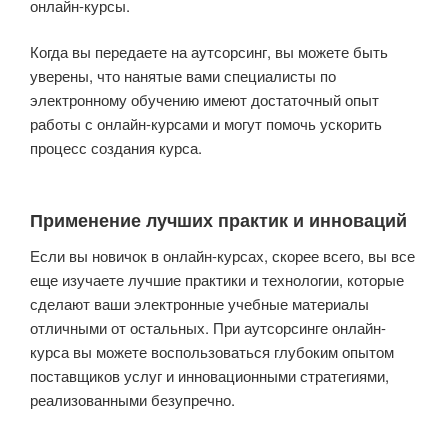
онлайн-курсы.
Когда вы передаете на аутсорсинг, вы можете быть
уверены, что нанятые вами специалисты по
электронному обучению имеют достаточный опыт
работы с онлайн-курсами и могут помочь ускорить
процесс создания курса.
Применение лучших практик и инноваций
Если вы новичок в онлайн-курсах, скорее всего, вы все
еще изучаете лучшие практики и технологии, которые
сделают ваши электронные учебные материалы
отличными от остальных. При аутсорсинге онлайн-
курса вы можете воспользоваться глубоким опытом
поставщиков услуг и инновационными стратегиями,
реализованными безупречно.