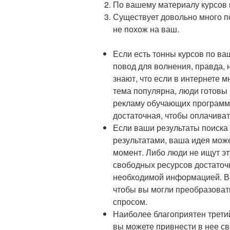
По вашему материалу курсов 
Существует довольно много п
не похож на ваш.
Если есть тонны курсов по ва
повод для волнения, правда,
знают, что если в интернете м
тема популярна, люди готовы 
рекламу обучающих программ?
достаточная, чтобы оплачиват
Если ваши результаты поиска
результатами, ваша идея мож
момент. Либо люди не ищут эт
свободных ресурсов достаточ
необходимой информацией. В
чтобы вы могли преобразоват
спросом.
Наиболее благоприятен трети
вы можете привнести в нее с