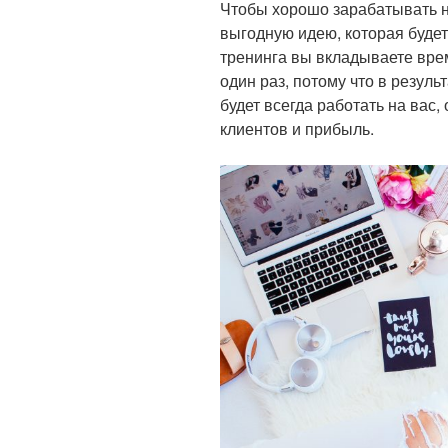
Чтобы хорошо зарабатывать н
выгодную идею, которая будет
тренинга вы вкладываете врем
один раз, потому что в резуль
будет всегда работать на вас
клиентов и прибыль.