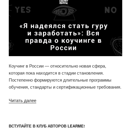
Коучинг в России — относительно новая сфера,
которая пока находится в стадии становления.
Постепенно формируются длительные программы
обучения, стандарты и сертификационные требования.
Читать далее
«Коучинг
в
России:
«Я
ВСТУПАЙТЕ В КЛУБ АВТОРОВ LEARME!
надеялся