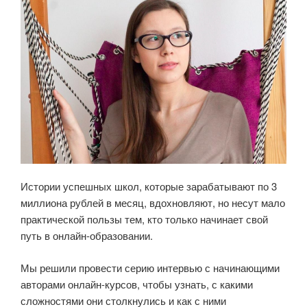
Истории успешных школ, которые зарабатывают по 3
миллиона рублей в месяц, вдохновляют, но несут мало
практической пользы тем, кто только начинает свой
путь в онлайн-образовании.
Мы решили провести серию интервью с начинающими
авторами онлайн-курсов, чтобы узнать, с какими
сложностями они столкнулись и как с ними