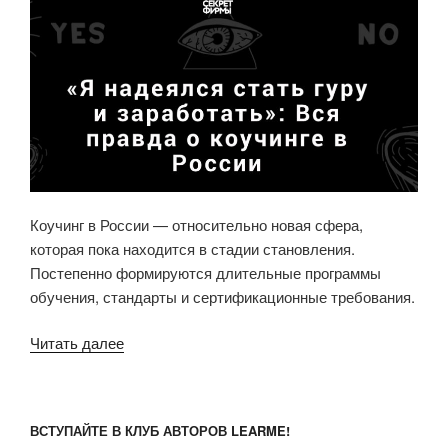
Коучинг в России — относительно новая сфера,
которая пока находится в стадии становления.
Постепенно формируются длительные программы
обучения, стандарты и сертификационные требования.
Читать далее
«Коучинг
в
России:
«Я
ВСТУПАЙТЕ В КЛУБ АВТОРОВ LEARME!
надеялся