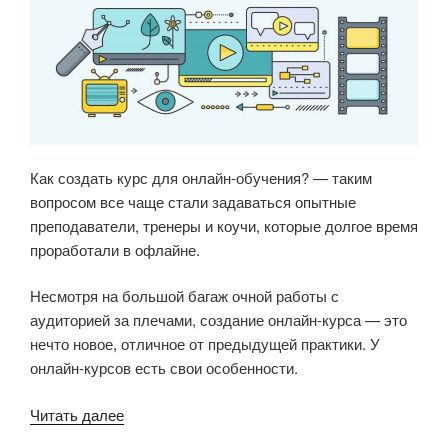
Как создать курс для онлайн-обучения? — таким
вопросом все чаще стали задаваться опытные
преподаватели, тренеры и коучи, которые долгое время
проработали в офлайне.
Несмотря на большой багаж очной работы с
аудиторией за плечами, создание онлайн-курса — это
нечто новое, отличное от предыдущей практики. У
онлайн-курсов есть свои особенности.
Читать далее
«Как
создать