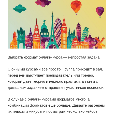
Выбрать формат онлайн-курса — непростая задача.
С очными курсами все просто. Группа приходит в зал,
перед ней выступает преподаватель или тренер,
который дает теорию и немного практики, а затем с
домашним заданием отправляет участников восвояси.
В случае с онлайн-курсами форматов много, а
комбинаций форматов еще больше. Давайте разберем
их плюсы и минусы и посмотрим несколько кейсов.